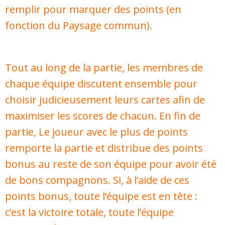
remplir pour marquer des points (en
fonction du Paysage commun).
Tout au long de la partie, les membres de
chaque équipe discutent ensemble pour
choisir judicieusement leurs cartes afin de
maximiser les scores de chacun. En fin de
partie, Le joueur avec le plus de points
remporte la partie et distribue des points
bonus au reste de son équipe pour avoir été
de bons compagnons. Si, à l’aide de ces
points bonus, toute l’équipe est en tête :
c’est la victoire totale, toute l’équipe