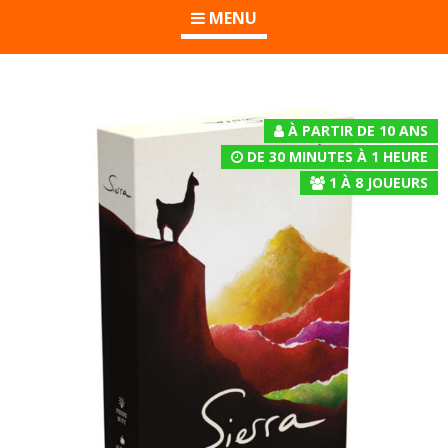
MENU
À PARTIR DE 10 ANS
DE 30 MINUTES À 1 HEURE
1
À
8
JOUEURS