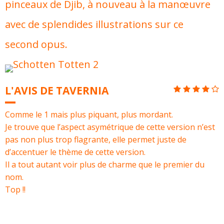
pinceaux de Djib, à nouveau à la manœuvre
avec de splendides illustrations sur ce
second opus.
L'AVIS DE TAVERNIA
Comme le 1 mais plus piquant, plus mordant.
Je trouve que l’aspect asymétrique de cette version n’est
pas non plus trop flagrante, elle permet juste de
d’accentuer le thème de cette version.
Il a tout autant voir plus de charme que le premier du
nom.
Top !!