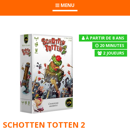
MENU
À PARTIR DE 8 ANS
20 MINUTES
2
JOUEURS
SCHOTTEN TOTTEN 2