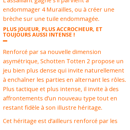
L’assaillant gagne s’il parvient à
endommager 4 Murailles, ou à créer une
brèche sur une tuile endommagée.
PLUS JOUEUR, PLUS ACCROCHEUR, ET
TOUJOURS AUSSI INTENSE !
Renforcé par sa nouvelle dimension
asymétrique, Schotten Totten 2 propose un
jeu bien plus dense qui invite naturellement
à enchaîner les parties en alternant les rôles.
Plus tactique et plus intense, il invite à des
affrontements d’un nouveau type tout en
restant fidèle à son illustre héritage.
Cet héritage est d’ailleurs renforcé par les