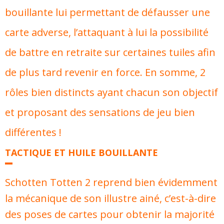
bouillante lui permettant de défausser une
carte adverse, l’attaquant à lui la possibilité
de battre en retraite sur certaines tuiles afin
de plus tard revenir en force. En somme, 2
rôles bien distincts ayant chacun son objectif
et proposant des sensations de jeu bien
différentes !
TACTIQUE ET HUILE BOUILLANTE
Schotten Totten 2 reprend bien évidemment
la mécanique de son illustre ainé, c’est-à-dire
des poses de cartes pour obtenir la majorité