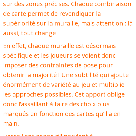
sur des zones précises. Chaque combinaison
de carte permet de revendiquer la
supériorité sur la muraille, mais attention : là
aussi, tout change !
En effet, chaque muraille est désormais
spécifique et les joueurs se voient donc
imposer des contraintes de pose pour
obtenir la majorité ! Une subtilité qui ajoute
énormément de variété au jeu et multiplie
les approches possibles. Cet apport oblige
donc l’assaillant à faire des choix plus
marqués en fonction des cartes qu’il a en
main.