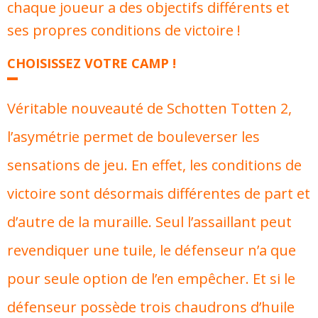
chaque joueur a des objectifs différents et
ses propres conditions de victoire !
CHOISISSEZ VOTRE CAMP !
Véritable nouveauté de Schotten Totten 2,
l’asymétrie permet de bouleverser les
sensations de jeu. En effet, les conditions de
victoire sont désormais différentes de part et
d’autre de la muraille. Seul l’assaillant peut
revendiquer une tuile, le défenseur n’a que
pour seule option de l’en empêcher. Et si le
défenseur possède trois chaudrons d’huile