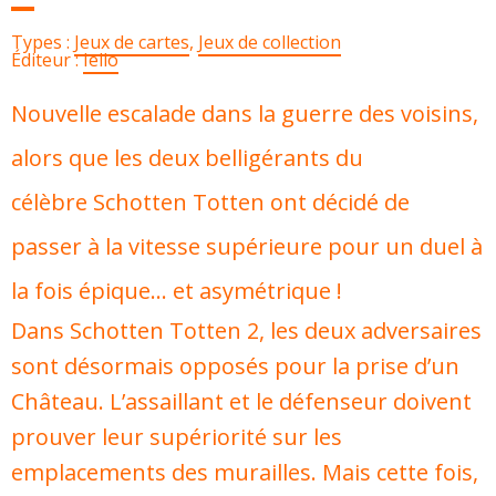
Types :
Jeux de cartes
,
Jeux de collection
Éditeur :
Iello
Nouvelle escalade dans la guerre des voisins,
alors que les deux belligérants du
célèbre Schotten Totten ont décidé de
passer à la vitesse supérieure pour un duel à
la fois épique… et asymétrique !
Dans Schotten Totten 2, les deux adversaires
sont désormais opposés pour la prise d’un
Château. L’assaillant et le défenseur doivent
prouver leur supériorité sur les
emplacements des murailles. Mais cette fois,