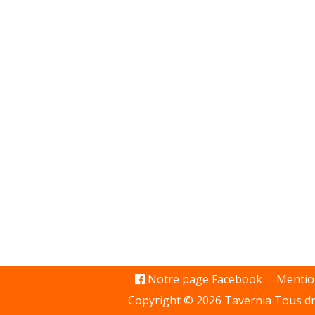
Notre page Facebook
Mentio
Copyright © 2026 Tavernia Tous dr