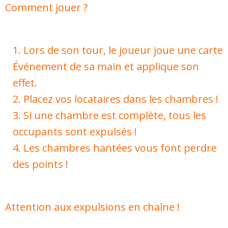
Comment jouer ?
Lors de son tour, le joueur joue une carte
Événement de sa main et applique son
effet.
Placez vos locataires dans les chambres !
Si une chambre est complète, tous les
occupants sont expulsés !
Les chambres hantées vous font perdre
des points !
Attention aux expulsions en chaîne !