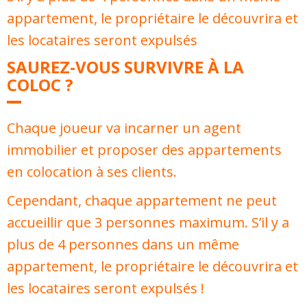
appartement, le propriétaire le découvrira et
les locataires seront expulsés
SAUREZ-VOUS SURVIVRE À LA
COLOC ?
Chaque joueur va incarner un agent
immobilier et proposer des appartements
en colocation à ses clients.
Cependant, chaque appartement ne peut
accueillir que 3 personnes maximum. S’il y a
plus de 4 personnes dans un même
appartement, le propriétaire le découvrira et
les locataires seront expulsés !