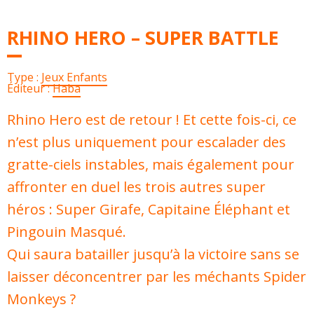
RHINO HERO – SUPER BATTLE
Type :
Jeux Enfants
Éditeur :
Haba
Rhino Hero est de retour ! Et cette fois-ci, ce
n’est plus uniquement pour escalader des
gratte-ciels instables, mais également pour
affronter en duel les trois autres super
héros : Super Girafe, Capitaine Éléphant et
Pingouin Masqué.
Qui saura batailler jusqu’à la victoire sans se
laisser déconcentrer par les méchants Spider
Monkeys ?