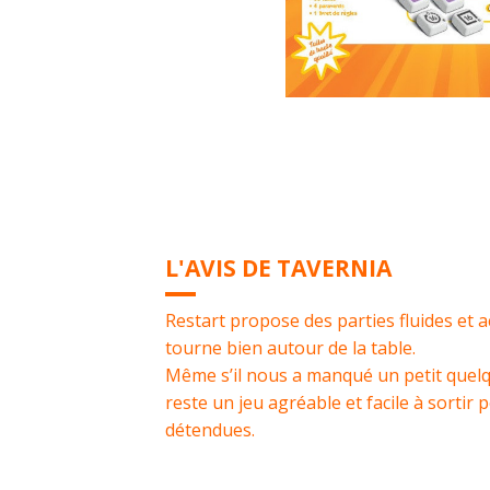
L'AVIS DE TAVERNIA
Restart propose des parties fluides et 
tourne bien autour de la table.
Même s’il nous a manqué un petit quelq
reste un jeu agréable et facile à sortir 
détendues.