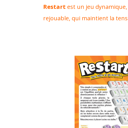
Restart
est un jeu dynamique, 
rejouable, qui maintient la tens