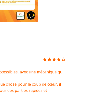
accessibles, avec une mécanique qui
ue chose pour le coup de cœur, il
pour des parties rapides et