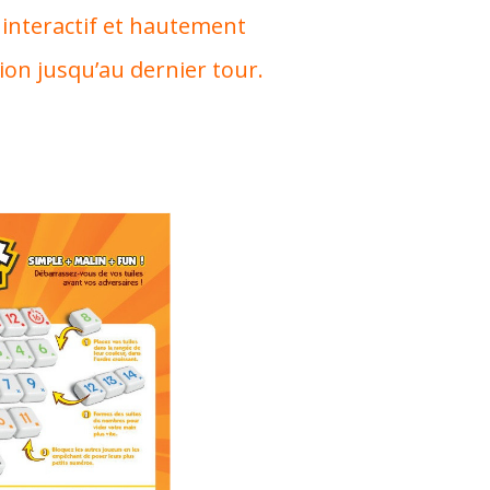
interactif et hautement
ion jusqu’au dernier tour.