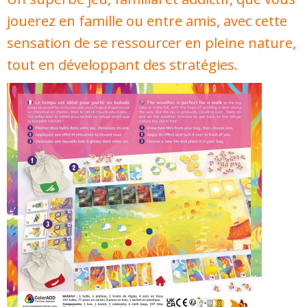
jouerez en famille ou entre amis, avec cette
sensation de se ressourcer en pleine nature,
tout en développant des stratégies.