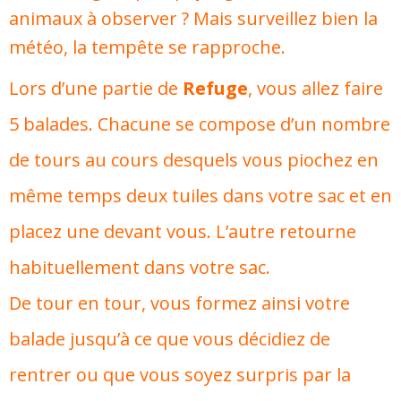
animaux à observer ? Mais surveillez bien la
météo, la tempête se rapproche.
Lors d’une partie de
Refuge
, vous allez faire
5 balades. Chacune se compose d’un nombre
de tours au cours desquels vous piochez en
même temps deux tuiles dans votre sac et en
placez une devant vous. L’autre retourne
habituellement dans votre sac.
De tour en tour, vous formez ainsi votre
balade jusqu’à ce que vous décidiez de
rentrer ou que vous soyez surpris par la