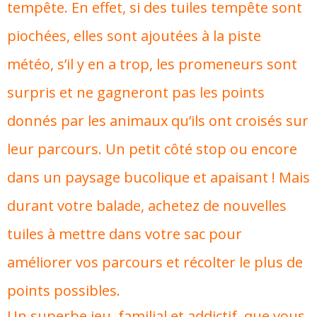
tempête. En effet, si des tuiles tempête sont
piochées, elles sont ajoutées à la piste
météo, s’il y en a trop, les promeneurs sont
surpris et ne gagneront pas les points
donnés par les animaux qu’ils ont croisés sur
leur parcours. Un petit côté stop ou encore
dans un paysage bucolique et apaisant ! Mais
durant votre balade, achetez de nouvelles
tuiles à mettre dans votre sac pour
améliorer vos parcours et récolter le plus de
points possibles.
Un superbe jeu, familial et addictif, que vous