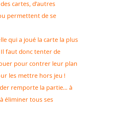
des cartes, d’autres
 ou permettent de se
le qui a joué la carte la plus
 Il faut donc tenter de
jouer pour contrer leur plan
ur les mettre hors jeu !
ader remporte la partie… à
à éliminer tous ses