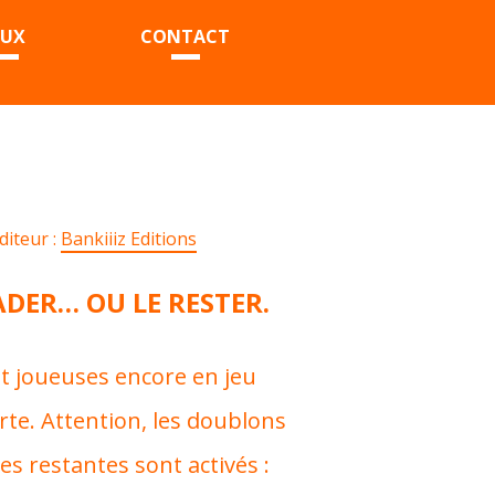
EUX
CONTACT
diteur :
Bankiiiz Editions
ADER… OU LE RESTER.
t joueuses encore en jeu
te. Attention, les doublons
tes restantes sont activés :