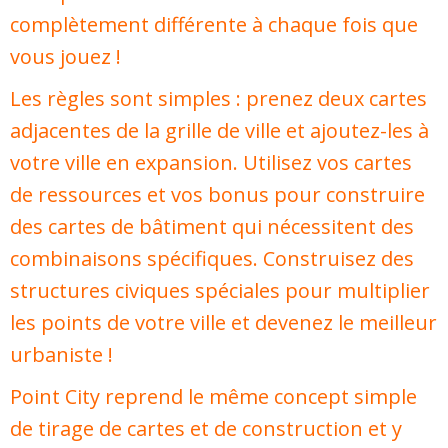
complètement différente à chaque fois que
vous jouez !
Les règles sont simples : prenez deux cartes
adjacentes de la grille de ville et ajoutez-les à
votre ville en expansion. Utilisez vos cartes
de ressources et vos bonus pour construire
des cartes de bâtiment qui nécessitent des
combinaisons spécifiques. Construisez des
structures civiques spéciales pour multiplier
les points de votre ville et devenez le meilleur
urbaniste !
Point City reprend le même concept simple
de tirage de cartes et de construction et y