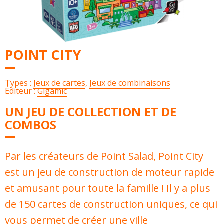
POINT CITY
Types :
Jeux de cartes
,
Jeux de combinaisons
Éditeur :
Gigamic
UN JEU DE COLLECTION ET DE
COMBOS
Par les créateurs de Point Salad, Point City
est un jeu de construction de moteur rapide
et amusant pour toute la famille ! Il y a plus
de 150 cartes de construction uniques, ce qui
vous permet de créer une ville