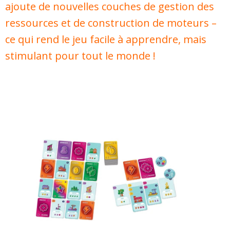
ajoute de nouvelles couches de gestion des
ressources et de construction de moteurs –
ce qui rend le jeu facile à apprendre, mais
stimulant pour tout le monde !