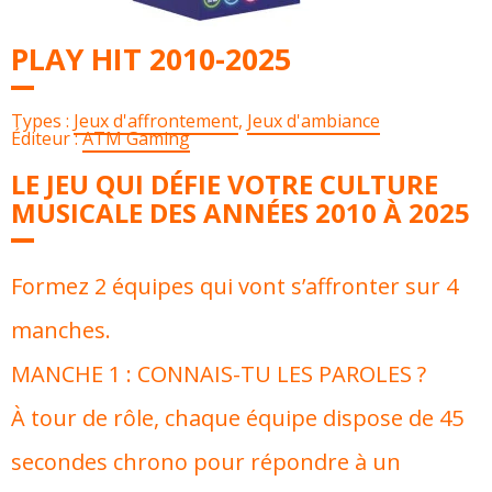
PLAY HIT 2010-2025
Types :
Jeux d'affrontement
,
Jeux d'ambiance
Éditeur :
ATM Gaming
LE JEU QUI DÉFIE VOTRE CULTURE
MUSICALE DES ANNÉES 2010 À 2025
Formez 2 équipes qui vont s’affronter sur 4
manches.
MANCHE 1 : CONNAIS-TU LES PAROLES ?
À tour de rôle, chaque équipe dispose de 45
secondes chrono pour répondre à un