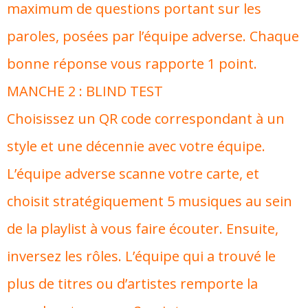
maximum de questions portant sur les
paroles, posées par l’équipe adverse. Chaque
bonne réponse vous rapporte 1 point.
MANCHE 2 : BLIND TEST
Choisissez un QR code correspondant à un
style et une décennie avec votre équipe.
L’équipe adverse scanne votre carte, et
choisit stratégiquement 5 musiques au sein
de la playlist à vous faire écouter. Ensuite,
inversez les rôles. L’équipe qui a trouvé le
plus de titres ou d’artistes remporte la