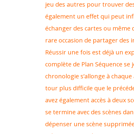
jeu des autres pour trouver des
également un effet qui peut inf
échanger des cartes ou même 
rare occasion de partager des 
Réussir une fois est déjà un exp
complète de Plan Séquence se jo
chronologie s’allonge à chaque 
tour plus difficile que le préc
avez également accès à deux scè
se termine avec des scènes dan
dépenser une scène supprimée 