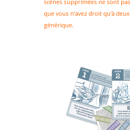
scènes supprimées ne sont pas r
que vous n’avez droit qu’à deux
générique.