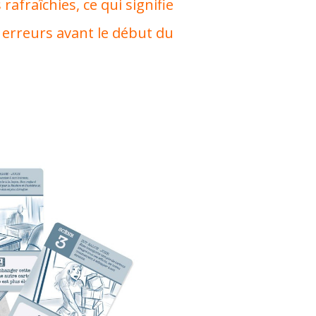
afraîchies, ce qui signifie
 erreurs avant le début du