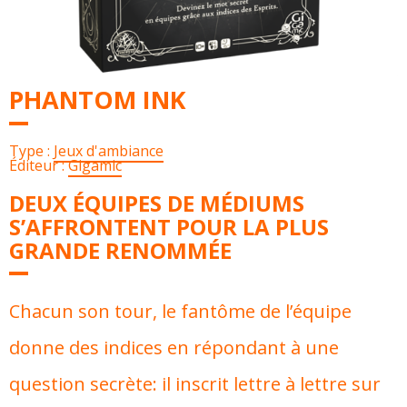
PHANTOM INK
Type :
Jeux d'ambiance
Éditeur :
Gigamic
DEUX ÉQUIPES DE MÉDIUMS
S’AFFRONTENT POUR LA PLUS
GRANDE RENOMMÉE
Chacun son tour, le fantôme de l’équipe
donne des indices en répondant à une
question secrète: il inscrit lettre à lettre sur