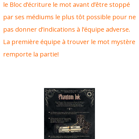
le Bloc d’écriture le mot avant d’être stoppé
par ses médiums le plus tôt possible pour ne
pas donner d’indications à l’équipe adverse.
La première équipe à trouver le mot mystère
remporte la partie!