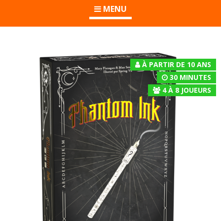
MENU
À PARTIR DE 10 ANS
30 MINUTES
4
À
8
JOUEURS