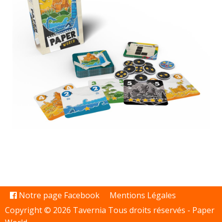
Notre page Facebook
Mentions Légales
Copyright © 2026 Tavernia Tous droits réservés -
Paper