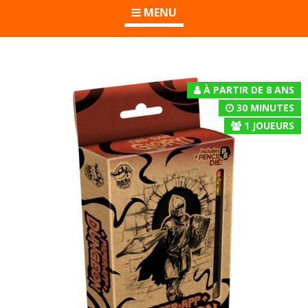
MENU
À PARTIR DE 8 ANS
30 MINUTES
1
JOUEURS