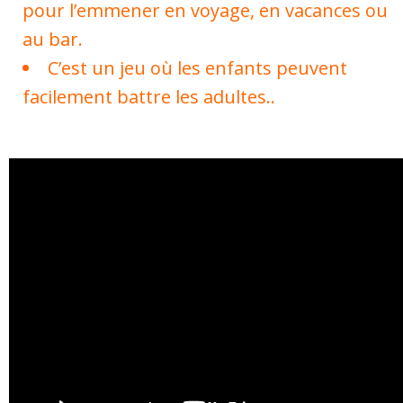
pour l’emmener en voyage, en vacances ou
au bar.
C’est un jeu où les enfants peuvent
facilement battre les adultes..