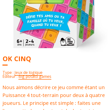
OK CINQ
Type :
Jeux de logique
Éditeur :
Big potato games
Nous aimons décrire ce jeu comme étant un
Puissance 4 tout-terrain pour deux à quatre
joueurs. Le principe est simple : faites une