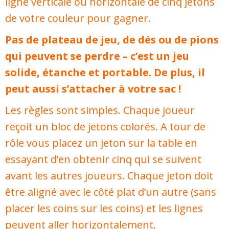
ligne verticale ou horizontale de cinq jetons
de votre couleur pour gagner.
Pas de plateau de jeu, de dés ou de pions
qui peuvent se perdre – c’est un jeu
solide, étanche et portable. De plus, il
peut aussi s’attacher à votre sac !
Les règles sont simples. Chaque joueur
reçoit un bloc de jetons colorés. A tour de
rôle vous placez un jeton sur la table en
essayant d’en obtenir cinq qui se suivent
avant les autres joueurs. Chaque jeton doit
être aligné avec le côté plat d’un autre (sans
placer les coins sur les coins) et les lignes
peuvent aller horizontalement,