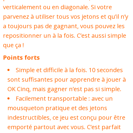
verticalement ou en diagonale. Si votre
parvenez à utiliser tous vos jetons et qu’il n’y
a toujours pas de gagnant, vous pouvez les
repositionner un à la fois. C’est aussi simple
que ça !
Points forts
Simple et difficile à la fois. 10 secondes
sont suffisantes pour apprendre à jouer à
OK Cinq, mais gagner n’est pas si simple.
Facilement transportable : avec un
mousqueton pratique et des jetons
indestructibles, ce jeu est conçu pour être
emporté partout avec vous. C’est parfait