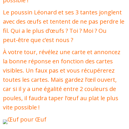
possible !
Le poussin Léonard et ses 3 tantes jonglent
avec des œufs et tentent de ne pas perdre le
fil. Qui a le plus d’œufs ? Toi ? Moi ? Ou
peut‑être que c’est nous ?
À votre tour, révélez une carte et annoncez
la bonne réponse en fonction des cartes
visibles. Un faux pas et vous récupérerez
toutes les cartes. Mais gardez l’œil ouvert,
car si il y a une égalité entre 2 couleurs de
poules, il faudra taper l’œuf au plat le plus
vite possible !