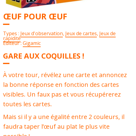
ŒUF POUR ŒUF
Types :
Jeux d'observation
,
Jeux de cartes
,
Jeux de
rapidité
Éditeur :
Gigamic
GARE AUX COQUILLES !
À votre tour, révélez une carte et annoncez
la bonne réponse en fonction des cartes
visibles. Un faux pas et vous récupérerez
toutes les cartes.
Mais si il y a une égalité entre 2 couleurs, il
faudra taper l’œuf au plat le plus vite