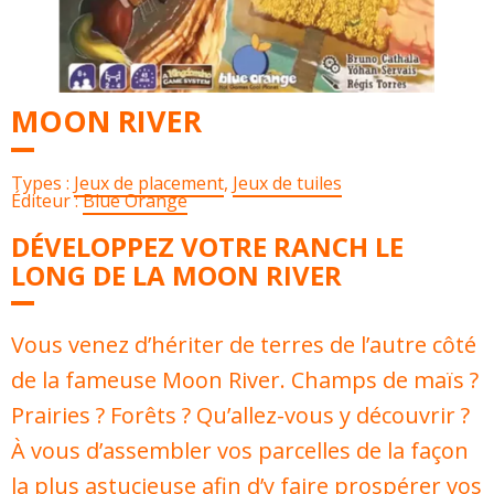
MOON RIVER
Types :
Jeux de placement
,
Jeux de tuiles
Éditeur :
Blue Orange
DÉVELOPPEZ VOTRE RANCH LE
LONG DE LA MOON RIVER
Vous venez d’hériter de terres de l’autre côté
de la fameuse Moon River. Champs de maïs ?
Prairies ? Forêts ? Qu’allez-vous y découvrir ?
À vous d’assembler vos parcelles de la façon
la plus astucieuse afin d’y faire prospérer vos