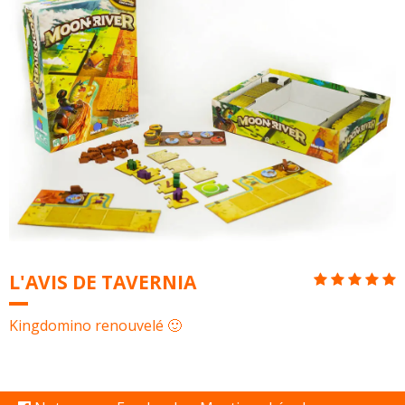
L'AVIS DE TAVERNIA
Kingdomino renouvelé 🙂