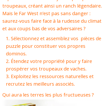
troupeaux, créant ainsi un ranch légendaire.
Mais le Far West n’est pas sans danger :
saurez-vous faire face à la rudesse du climat
et aux coups bas de vos adversaires ?
Sélectionnez et assemblez vos pièces de
puzzle pour constituer vos propres
dominos.
Étendez votre propriété pour y faire
prospérer vos troupeaux de vaches.
Exploitez les ressources naturelles et
recrutez les meilleurs associés.
Qui aura les terres les plus fructueuses ?