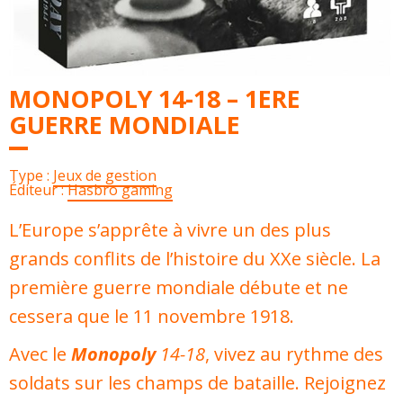
MONOPOLY 14-18 – 1ERE
GUERRE MONDIALE
Type :
Jeux de gestion
Éditeur :
Hasbro gaming
L’Europe s’apprête à vivre un des plus
grands conflits de l’histoire du XXe siècle. La
première guerre mondiale débute et ne
cessera que le 11 novembre 1918.
Avec le
Monopoly
14-18
, vivez au rythme des
soldats sur les champs de bataille. Rejoignez