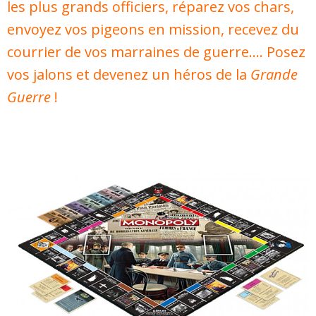
les plus grands officiers, réparez vos chars,
envoyez vos pigeons en mission, recevez du
courrier de vos marraines de guerre…. Posez
vos jalons et devenez un héros de la
Grande
Guerre
!