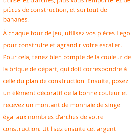
utiliserez d’arches, plus vous remporterez de
pièces de construction, et surtout de
bananes.
À chaque tour de jeu, utilisez vos pièces Lego
pour construire et agrandir votre escalier.
Pour cela, tenez bien compte de la couleur de
la brique de départ, qui doit correspondre à
celle du plan de construction. Ensuite, posez
un élément décoratif de la bonne couleur et
recevez un montant de monnaie de singe
égal aux nombres d’arches de votre
construction. Utilisez ensuite cet argent