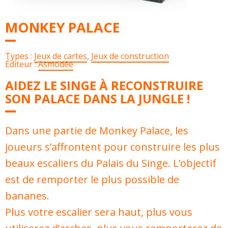
MONKEY PALACE
Types :
Jeux de cartes
,
Jeux de construction
Éditeur :
Asmodée
AIDEZ LE SINGE À RECONSTRUIRE
SON PALACE DANS LA JUNGLE !
Dans une partie de Monkey Palace, les
joueurs s’affrontent pour construire les plus
beaux escaliers du Palais du Singe. L’objectif
est de remporter le plus possible de
bananes.
Plus votre escalier sera haut, plus vous