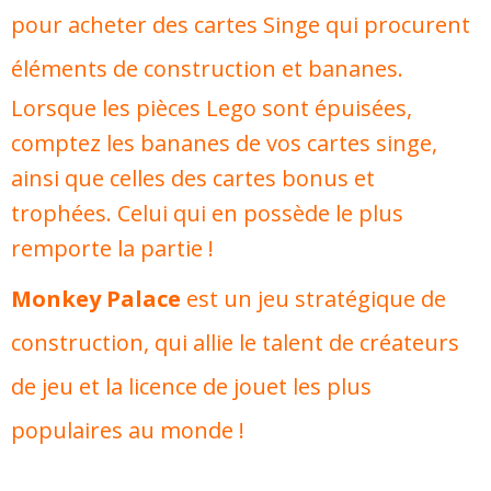
pour acheter des cartes Singe qui procurent
éléments de construction et bananes.
Lorsque les pièces Lego sont épuisées,
comptez les bananes de vos cartes singe,
ainsi que celles des cartes bonus et
trophées. Celui qui en possède le plus
remporte la partie !
Monkey Palace
est un jeu stratégique de
construction, qui allie le talent de créateurs
de jeu et la licence de jouet les plus
populaires au monde !