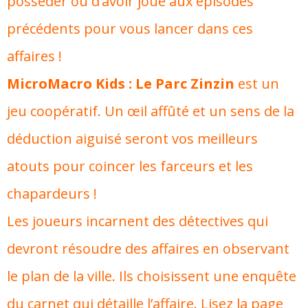
posséder ou d‘avoir joué aux épisodes
précédents pour vous lancer dans ces
affaires !
MicroMacro Kids : Le Parc Zinzin
est un
jeu coopératif. Un œil affûté et un sens de la
déduction aiguisé seront vos meilleurs
atouts pour coincer les farceurs et les
chapardeurs !
Les joueurs incarnent des détectives qui
devront résoudre des affaires en observant
le plan de la ville. Ils choisissent une enquête
du carnet qui détaille l’affaire. Lisez la page