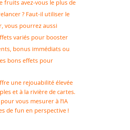
e fruits avez-vous le plus de
ancer ? Faut-il utiliser le
, vous pourrez aussi
ffets variés pour booster
nents, bonus immédiats ou
des bons effets pour
ffre une rejouabilité élevée
es et à la rivière de cartes.
pour vous mesurer à l’IA
es de fun en perspective !