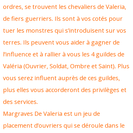
ordres, se trouvent les chevaliers de Valeria,
de fiers guerriers. Ils sont à vos cotés pour
tuer les monstres qui s’introduisent sur vos
terres. Ils peuvent vous aider à gagner de
l’influence et à rallier à vous les 4 guildes de
Valéria (Ouvrier, Soldat, Ombre et Saint). Plus
vous serez influent auprès de ces guildes,
plus elles vous accorderont des privilèges et
des services.
Margraves De Valeria est un jeu de
placement d’ouvriers qui se déroule dans le