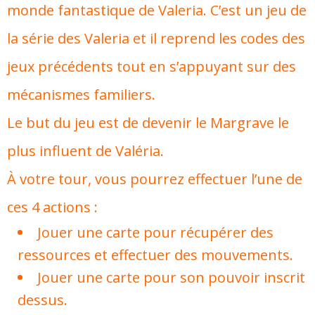
monde fantastique de Valeria. C’est un jeu de
la série des Valeria et il reprend les codes des
jeux précédents tout en s’appuyant sur des
mécanismes familiers.
Le but du jeu est de devenir le Margrave le
plus influent de Valéria.
À votre tour, vous pourrez effectuer l’une de
ces 4 actions :
Jouer une carte pour récupérer des
ressources et effectuer des mouvements.
Jouer une carte pour son pouvoir inscrit
dessus.