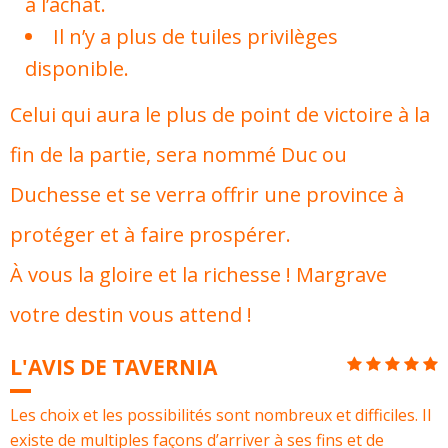
à l’achat.
Il n’y a plus de tuiles privilèges
disponible.
Celui qui aura le plus de point de victoire à la
fin de la partie, sera nommé Duc ou
Duchesse et se verra offrir une province à
protéger et à faire prospérer.
À vous la gloire et la richesse ! Margrave
votre destin vous attend !
L'AVIS DE TAVERNIA
Les choix et les possibilités sont nombreux et difficiles. Il
existe de multiples façons d’arriver à ses fins et de