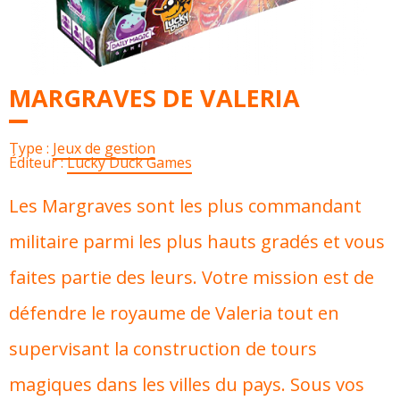
MARGRAVES DE VALERIA
Type :
Jeux de gestion
Éditeur :
Lucky Duck Games
Les Margraves sont les plus commandant
militaire parmi les plus hauts gradés et vous
faites partie des leurs. Votre mission est de
défendre le royaume de Valeria tout en
supervisant la construction de tours
magiques dans les villes du pays. Sous vos