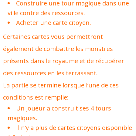
Construire une tour magique dans une
ville contre des ressources.
Acheter une carte citoyen.
Certaines cartes vous permettront
également de combattre les monstres
présents dans le royaume et de récupérer
des ressources en les terrassant.
La partie se termine lorsque l’une de ces
conditions est remplie:
Un joueur a construit ses 4 tours
magiques.
Il n’y a plus de cartes citoyens disponible