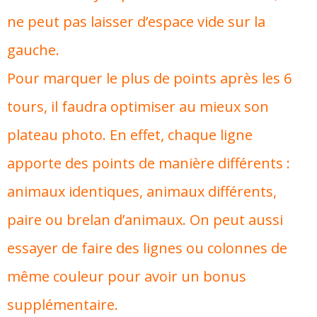
ne peut pas laisser d’espace vide sur la
gauche.
Pour marquer le plus de points après les 6
tours, il faudra optimiser au mieux son
plateau photo. En effet, chaque ligne
apporte des points de manière différents :
animaux identiques, animaux différents,
paire ou brelan d’animaux. On peut aussi
essayer de faire des lignes ou colonnes de
même couleur pour avoir un bonus
supplémentaire.