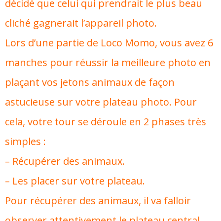
décidé que celui qui prendrait le plus beau
cliché gagnerait l’appareil photo.
Lors d’une partie de Loco Momo, vous avez 6
manches pour réussir la meilleure photo en
plaçant vos jetons animaux de façon
astucieuse sur votre plateau photo. Pour
cela, votre tour se déroule en 2 phases très
simples :
– Récupérer des animaux.
– Les placer sur votre plateau.
Pour récupérer des animaux, il va falloir
observer attentivement le plateau central,