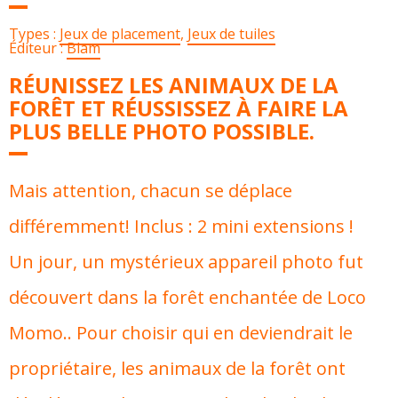
Types :
Jeux de placement
,
Jeux de tuiles
Éditeur :
Blam
RÉUNISSEZ LES ANIMAUX DE LA
FORÊT ET RÉUSSISSEZ À FAIRE LA
PLUS BELLE PHOTO POSSIBLE.
Mais attention, chacun se déplace
différemment! Inclus : 2 mini extensions !
Un jour, un mystérieux appareil photo fut
découvert dans la forêt enchantée de Loco
Momo.. Pour choisir qui en deviendrait le
propriétaire, les animaux de la forêt ont