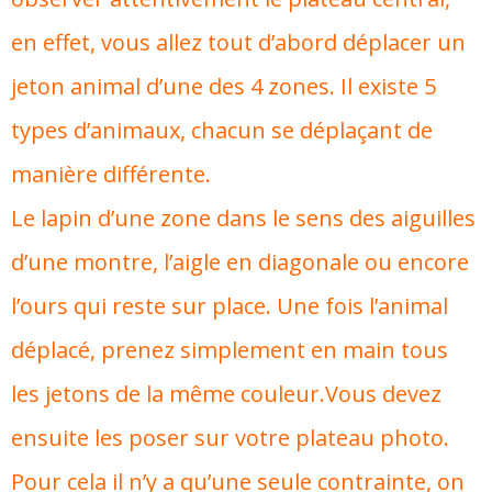
en effet, vous allez tout d’abord déplacer un
jeton animal d’une des 4 zones. Il existe 5
types d’animaux, chacun se déplaçant de
manière différente.
Le lapin d’une zone dans le sens des aiguilles
d’une montre, l’aigle en diagonale ou encore
l’ours qui reste sur place. Une fois l’animal
déplacé, prenez simplement en main tous
les jetons de la même couleur.Vous devez
ensuite les poser sur votre plateau photo.
Pour cela il n’y a qu’une seule contrainte, on