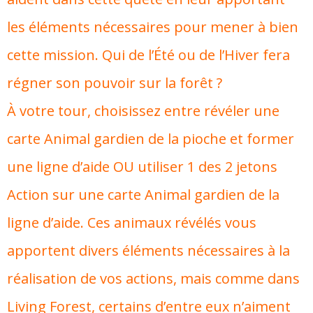
les éléments nécessaires pour mener à bien
cette mission. Qui de l’Été ou de l’Hiver fera
régner son pouvoir sur la forêt ?
À votre tour, choisissez entre révéler une
carte Animal gardien de la pioche et former
une ligne d’aide OU utiliser 1 des 2 jetons
Action sur une carte Animal gardien de la
ligne d’aide. Ces animaux révélés vous
apportent divers éléments nécessaires à la
réalisation de vos actions, mais comme dans
Living Forest, certains d’entre eux n’aiment