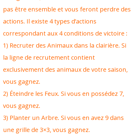
pas être ensemble et vous feront perdre des
actions. Il existe 4 types d’actions
correspondant aux 4 conditions de victoire :
1) Recruter des Animaux dans la clairière. Si
la ligne de recrutement contient
exclusivement des animaux de votre saison,
vous gagnez.
2) Éteindre les Feux. Si vous en possédez 7,
vous gagnez.
3) Planter un Arbre. Si vous en avez 9 dans
une grille de 3×3, vous gagnez.