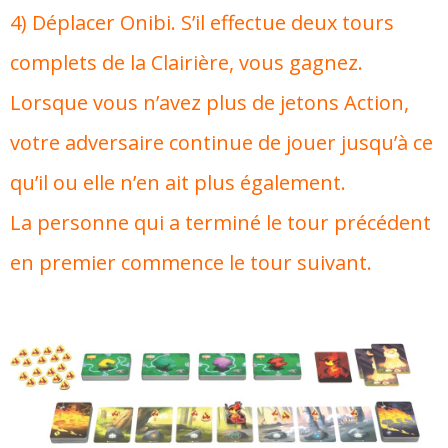
4) Déplacer Onibi. S’il effectue deux tours
complets de la Clairière, vous gagnez.
Lorsque vous n’avez plus de jetons Action,
votre adversaire continue de jouer jusqu’à ce
qu’il ou elle n’en ait plus également.
La personne qui a terminé le tour précédent
en premier commence le tour suivant.