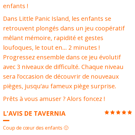
enfants !
Dans Little Panic Island, les enfants se
retrouvent plongés dans un jeu coopératif
mêlant mémoire, rapidité et gestes
loufoques, le tout en… 2 minutes !
Progressez ensemble dans ce jeu évolutif
avec 3 niveaux de difficulté. Chaque niveau
sera l’occasion de découvrir de nouveaux
pièges, jusqu’au fameux piège surprise.
Prêts à vous amuser ? Alors foncez !
L'AVIS DE TAVERNIA
Coup de cœur des enfants 🙂