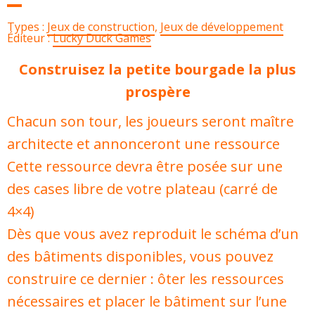
Types :
Jeux de construction
,
Jeux de développement
Éditeur :
Lucky Duck Games
Construisez la petite bourgade la plus
prospère
Chacun son tour, les joueurs seront maître
architecte et annonceront une ressource
Cette ressource devra être posée sur une
des cases libre de votre plateau (carré de
4×4)
Dès que vous avez reproduit le schéma d’un
des bâtiments disponibles, vous pouvez
construire ce dernier : ôter les ressources
nécessaires et placer le bâtiment sur l’une