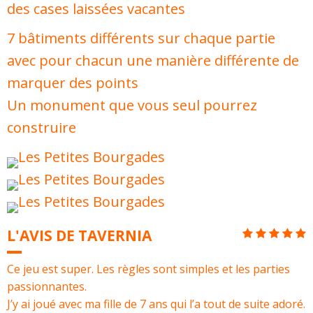
des cases laissées vacantes
7 bâtiments différents sur chaque partie
avec pour chacun une manière différente de
marquer des points
Un monument que vous seul pourrez
construire
L'AVIS DE TAVERNIA
Ce jeu est super. Les règles sont simples et les parties
passionnantes.
J’y ai joué avec ma fille de 7 ans qui l’a tout de suite adoré.