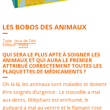
LES BOBOS DES ANIMAUX
Type :
Jeux de Dés
Éditeur :
Haba
QUI SERA LE PLUS APTE À SOIGNER LES
ANIMAUX ET QUI AURA LE PREMIER
ATTRIBUÉ CORRECTEMENT TOUTES LES
PLAQUETTES DE MÉDICAMENTS ?
Oh là là, les animaux sont malades et doivent
être soignés d’urgence : Le crocodile a mal
aux dents, l’éléphant est enrhumé, le
guépard a mal au ventre et le flamant rose