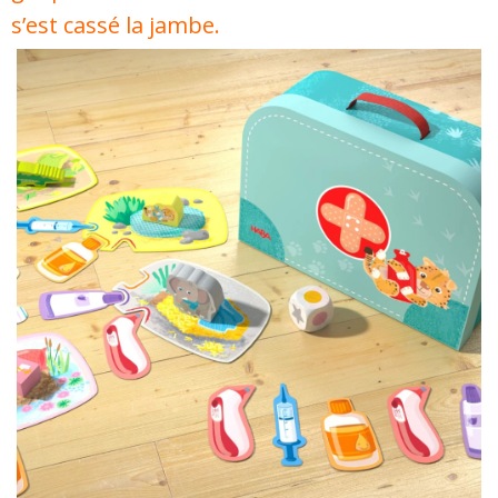
s’est cassé la jambe.