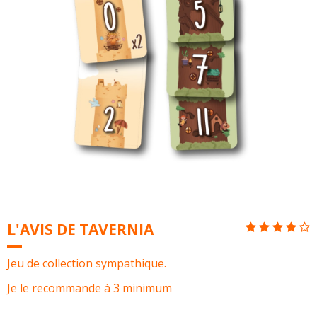
L'AVIS DE TAVERNIA
Jeu de collection sympathique.
Je le recommande à 3 minimum