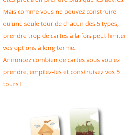
Mais comme vous ne pouvez construire
qu’une seule tour de chacun des 5 types,
prendre trop de cartes à la fois peut limiter
vos options à long terme.
Annoncez combien de cartes vous voulez
prendre, empilez-les et construisez vos 5
tours !