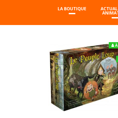
LA BOUTIQUE
ACTUALI
ANIMA
À