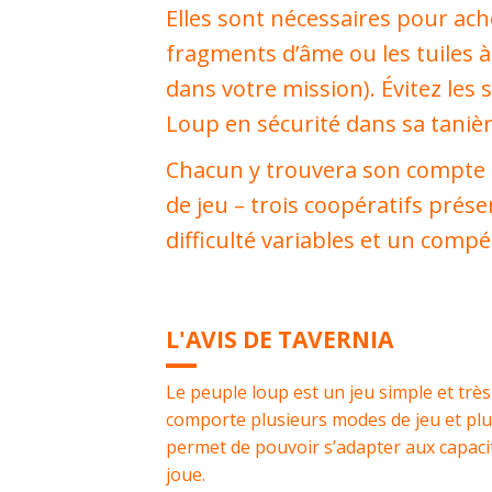
Elles sont nécessaires pour ache
fragments d’âme ou les tuiles à
dans votre mission). Évitez les
Loup en sécurité dans sa tanièr
Chacun y trouvera son compte –
de jeu – trois coopératifs prés
difficulté variables et un compét
L'AVIS DE TAVERNIA
Le peuple loup est un jeu simple et très 
comporte plusieurs modes de jeu et plusi
permet de pouvoir s’adapter aux capaci
joue.