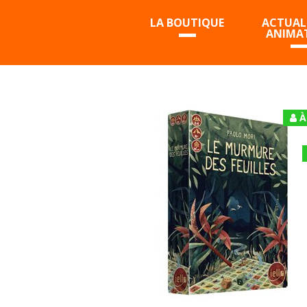
LA BOUTIQUE
ACTUALI
ANIMA
À