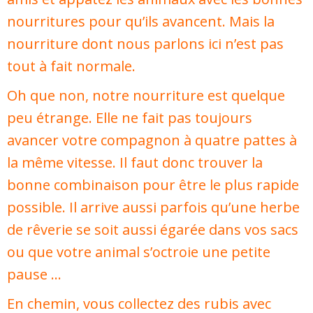
nourritures pour qu’ils avancent. Mais la
nourriture dont nous parlons ici n’est pas
tout à fait normale.
Oh que non, notre nourriture est quelque
peu étrange. Elle ne fait pas toujours
avancer votre compagnon à quatre pattes à
la même vitesse. Il faut donc trouver la
bonne combinaison pour être le plus rapide
possible. Il arrive aussi parfois qu’une herbe
de rêverie se soit aussi égarée dans vos sacs
ou que votre animal s’octroie une petite
pause …
En chemin, vous collectez des rubis avec