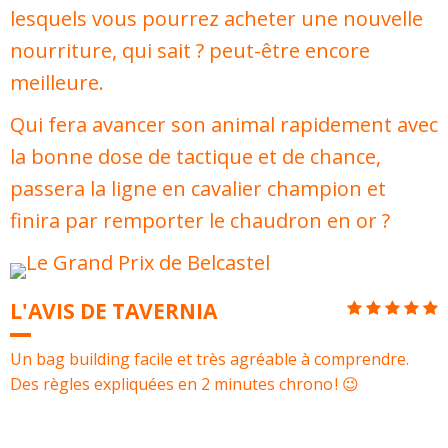
lesquels vous pourrez acheter une nouvelle
nourriture, qui sait ? peut-être encore
meilleure.
Qui fera avancer son animal rapidement avec
la bonne dose de tactique et de chance,
passera la ligne en cavalier champion et
finira par remporter le chaudron en or ?
L'AVIS DE TAVERNIA
Un bag building facile et très agréable à comprendre.
Des règles expliquées en 2 minutes chrono ! 😉