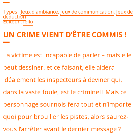
Types :
Jeux d'ambiance
,
Jeux de communication
,
Jeux de
déduction
Éditeur :
Iello
UN CRIME VIENT D’ÊTRE COMMIS !
La victime est incapable de parler – mais elle
peut dessiner, et ce faisant, elle aidera
idéalement les inspecteurs à deviner qui,
dans la vaste foule, est le criminel ! Mais ce
personnage sournois fera tout et n’importe
quoi pour brouiller les pistes, alors saurez-
vous l’arrêter avant le dernier message ?