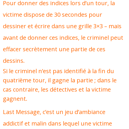
Pour donner des indices lors d’un tour, la
victime dispose de 30 secondes pour
dessiner et écrire dans une grille 3×3 – mais
avant de donner ces indices, le criminel peut
effacer secrètement une partie de ces
dessins.
Si le criminel n’est pas identifié à la fin du
quatrième tour, il gagne la partie ; dans le
cas contraire, les détectives et la victime
gagnent.
Last Message, c’est un jeu d’ambiance
addictif et malin dans lequel une victime