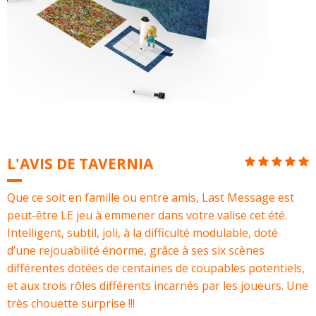
L'AVIS DE TAVERNIA
Que ce soit en famille ou entre amis, Last Message est
peut-être LE jeu à emmener dans votre valise cet été.
Intelligent, subtil, joli, à la difficulté modulable, doté
d’une rejouabilité énorme, grâce à ses six scènes
différentes dotées de centaines de coupables potentiels,
et aux trois rôles différents incarnés par les joueurs. Une
très chouette surprise !!!