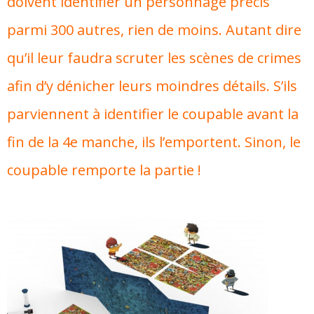
doivent identifier un personnage précis
parmi 300 autres, rien de moins. Autant dire
qu’il leur faudra scruter les scènes de crimes
afin d’y dénicher leurs moindres détails. S’ils
parviennent à identifier le coupable avant la
fin de la 4e manche, ils l’emportent. Sinon, le
coupable remporte la partie !