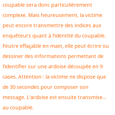
coupable sera donc particulièrement
complexe. Mais heureusement, la victime
peut encore transmettre des indices aux
enquêteurs quant à l’identité du coupable.
Feutre effaçable en main, elle peut écrire ou
dessiner des informations permettant de
l’identifier sur une ardoise découpée en 9
cases. Attention : la victime ne dispose que
de 30 secondes pour composer son
message. L’ardoise est ensuite transmise…
au coupable.