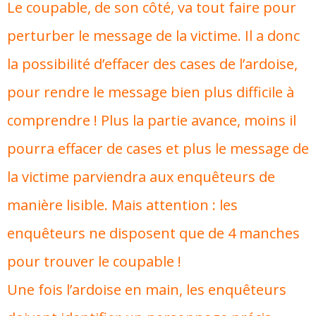
Le coupable, de son côté, va tout faire pour
perturber le message de la victime. Il a donc
la possibilité d’effacer des cases de l’ardoise,
pour rendre le message bien plus difficile à
comprendre ! Plus la partie avance, moins il
pourra effacer de cases et plus le message de
la victime parviendra aux enquêteurs de
manière lisible. Mais attention : les
enquêteurs ne disposent que de 4 manches
pour trouver le coupable !
Une fois l’ardoise en main, les enquêteurs