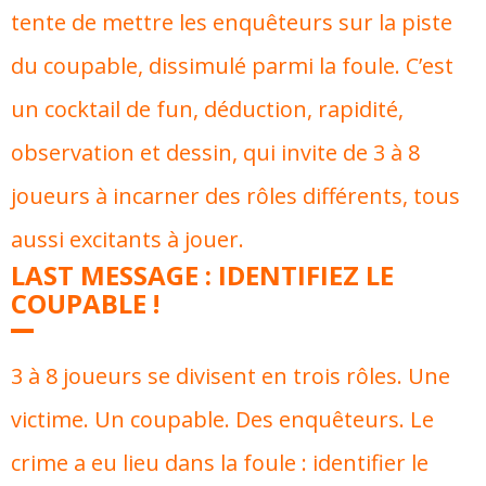
tente de mettre les enquêteurs sur la piste
du coupable, dissimulé parmi la foule. C’est
un cocktail de fun, déduction, rapidité,
observation et dessin, qui invite de 3 à 8
joueurs à incarner des rôles différents, tous
aussi excitants à jouer.
LAST MESSAGE : IDENTIFIEZ LE
COUPABLE !
3 à 8 joueurs se divisent en trois rôles. Une
victime. Un coupable. Des enquêteurs. Le
crime a eu lieu dans la foule : identifier le