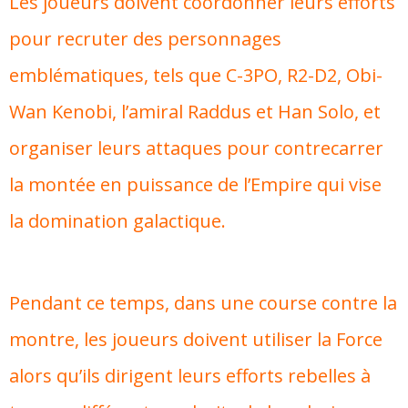
Les joueurs doivent coordonner leurs efforts
pour recruter des personnages
emblématiques, tels que C-3PO, R2-D2, Obi-
Wan Kenobi, l’amiral Raddus et Han Solo, et
organiser leurs attaques pour contrecarrer
la montée en puissance de l’Empire qui vise
la domination galactique.
Pendant ce temps, dans une course contre la
montre, les joueurs doivent utiliser la Force
alors qu’ils dirigent leurs efforts rebelles à