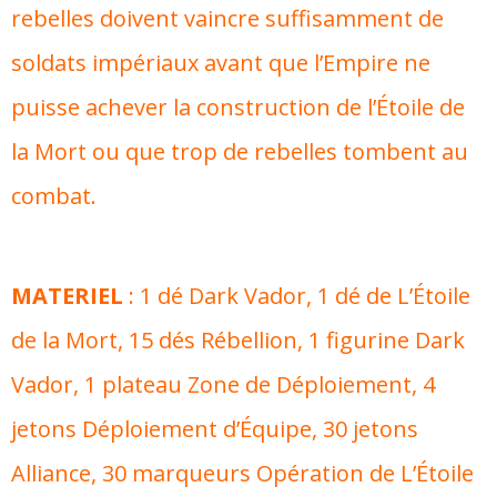
rebelles doivent vaincre suffisamment de
soldats impériaux avant que l’Empire ne
puisse achever la construction de l’Étoile de
la Mort ou que trop de rebelles tombent au
combat.
MATERIEL
: 1 dé Dark Vador, 1 dé de L’Étoile
de la Mort, 15 dés Rébellion, 1 figurine Dark
Vador, 1 plateau Zone de Déploiement, 4
jetons Déploiement d’Équipe, 30 jetons
Alliance, 30 marqueurs Opération de L’Étoile