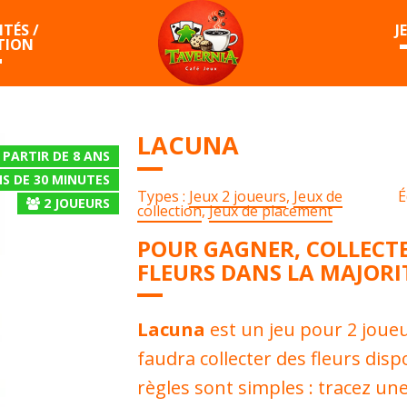
TÉS /
J
TION
LACUNA
 PARTIR DE 8 ANS
S DE 30 MINUTES
Types :
Jeux 2 joueurs
,
Jeux de
É
2
JOUEURS
collection
,
Jeux de placement
POUR GAGNER, COLLECTE
FLEURS DANS LA MAJORIT
Lacuna
est un jeu pour 2 joueu
faudra collecter des fleurs dis
règles sont simples : tracez une