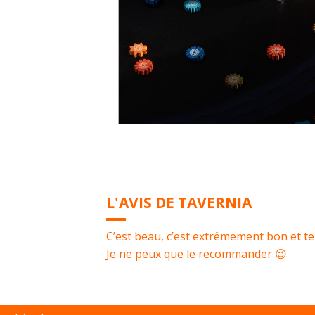
L'AVIS DE TAVERNIA
C’est beau, c’est extrêmement bon et tel
Je ne peux que le recommander 😉