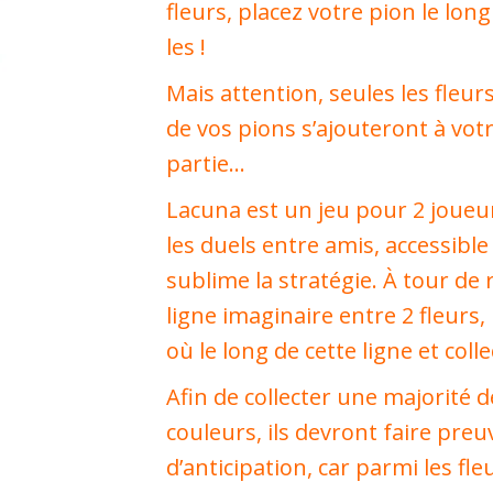
fleurs, placez votre pion le long 
les !
Mais attention, seules les fleur
de vos pions s’ajouteront à votre
partie…
Lacuna est un jeu pour 2 joueur
les duels entre amis, accessible 
sublime la stratégie. À tour de 
ligne imaginaire entre 2 fleurs
où le long de cette ligne et colle
Afin de collecter une majorité d
couleurs, ils devront faire pre
d’anticipation, car parmi les fle