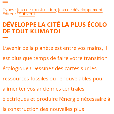
Types :
Jeux de construction
,
Jeux de développement
Éditeur :
Subverti
DÉVELOPPE LA CITÉ LA PLUS ÉCOLO
DE TOUT KLIMATO !
L’avenir de la planète est entre vos mains, il
est plus que temps de faire votre transition
écologique ! Dessinez des cartes sur les
ressources fossiles ou renouvelables pour
alimenter vos anciennes centrales
électriques et produire l’énergie nécessaire à
la construction des nouvelles plus