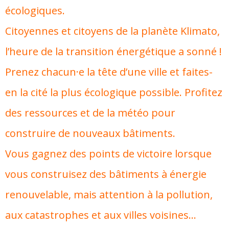
écologiques.
Citoyennes et citoyens de la planète Klimato,
l’heure de la transition énergétique a sonné !
Prenez chacun·e la tête d’une ville et faites-
en la cité la plus écologique possible.
Profitez
des ressources et de la météo pour
construire de nouveaux bâtiments.
Vous gagnez des points de victoire lorsque
vous construisez des bâtiments à énergie
renouvelable, mais attention à la pollution,
aux catastrophes et aux villes voisines…