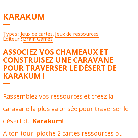
KARAKUM
Types :
Jeux de cartes
,
Jeux de ressources
Éditeur :
Brain Games
ASSOCIEZ VOS CHAMEAUX ET
CONSTRUISEZ UNE CARAVANE
POUR TRAVERSER LE DÉSERT DE
KARAKUM !
Rassemblez vos ressources et créez la
caravane la plus valorisée pour traverser le
désert du
Karakum
!
A ton tour, pioche 2 cartes ressources ou