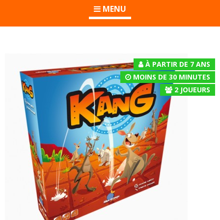
MENU
À PARTIR DE 7 ANS
MOINS DE 30 MINUTES
2
JOUEURS