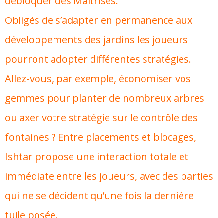
débloquer des Maîtrises.
Obligés de s’adapter en permanence aux
développements des jardins les joueurs
pourront adopter différentes stratégies.
Allez-vous, par exemple, économiser vos
gemmes pour planter de nombreux arbres
ou axer votre stratégie sur le contrôle des
fontaines ? Entre placements et blocages,
Ishtar propose une interaction totale et
immédiate entre les joueurs, avec des parties
qui ne se décident qu’une fois la dernière
tuile posée.