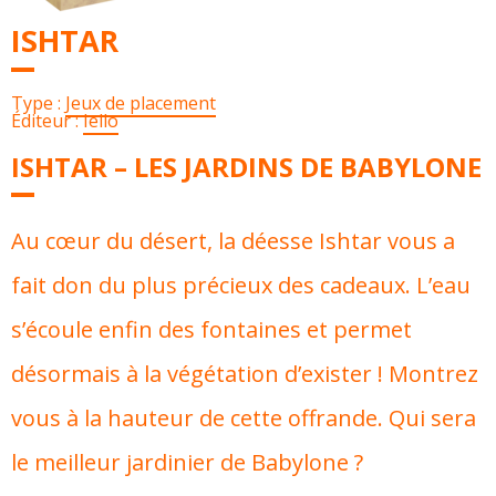
ISHTAR
Type :
Jeux de placement
Éditeur :
Iello
ISHTAR – LES JARDINS DE BABYLONE
Au cœur du désert, la déesse Ishtar vous a
fait don du plus précieux des cadeaux. L’eau
s’écoule enfin des fontaines et permet
désormais à la végétation d’exister ! Montrez
vous à la hauteur de cette offrande. Qui sera
le meilleur jardinier de Babylone ?