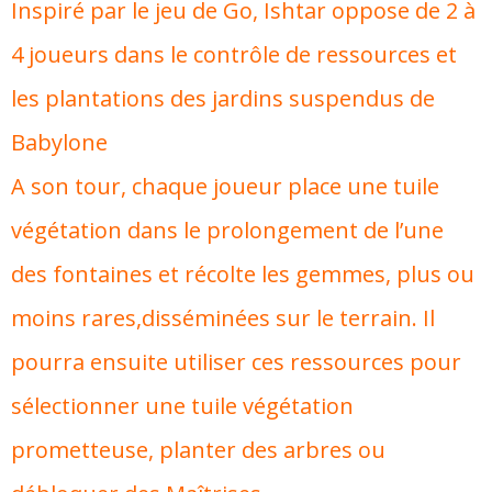
Inspiré par le jeu de Go, Ishtar oppose de 2 à
4 joueurs dans le contrôle de ressources et
les plantations des jardins suspendus de
Babylone
A son tour, chaque joueur place une tuile
végétation dans le prolongement de l’une
des fontaines et récolte les gemmes, plus ou
moins rares,disséminées sur le terrain. Il
pourra ensuite utiliser ces ressources pour
sélectionner une tuile végétation
prometteuse, planter des arbres ou