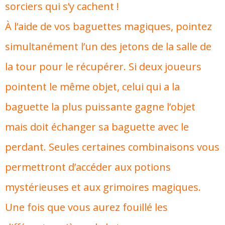
sorciers qui s’y cachent !
À l’aide de vos baguettes magiques, pointez
simultanément l’un des jetons de la salle de
la tour pour le récupérer. Si deux joueurs
pointent le même objet, celui qui a la
baguette la plus puissante gagne l’objet
mais doit échanger sa baguette avec le
perdant. Seules certaines combinaisons vous
permettront d’accéder aux potions
mystérieuses et aux grimoires magiques.
Une fois que vous aurez fouillé les