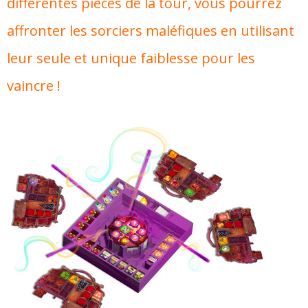
différentes pièces de la tour, vous pourrez
affronter les sorciers maléfiques en utilisant
leur seule et unique faiblesse pour les
vaincre !