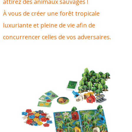
attirez des animaux sauvages !
À vous de créer une forêt tropicale
luxuriante et pleine de vie afin de
concurrencer celles de vos adversaires.