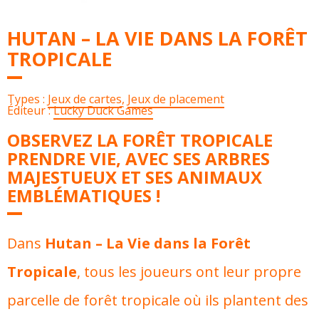
HUTAN – LA VIE DANS LA FORÊT
TROPICALE
Types :
Jeux de cartes
,
Jeux de placement
Éditeur :
Lucky Duck Games
OBSERVEZ LA FORÊT TROPICALE
PRENDRE VIE, AVEC SES ARBRES
MAJESTUEUX ET SES ANIMAUX
EMBLÉMATIQUES !
Dans
Hutan – La Vie dans la Forêt
Tropicale
, tous les joueurs ont leur propre
parcelle de forêt tropicale où ils plantent des