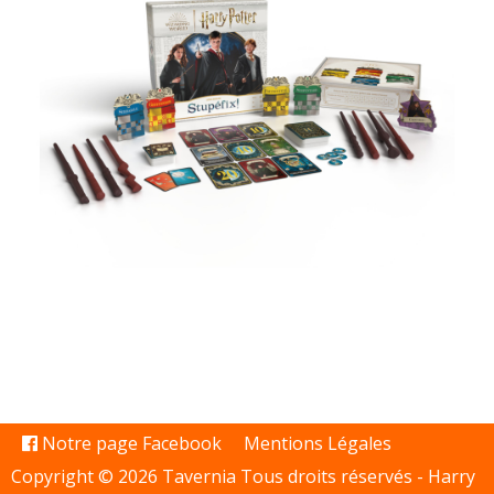
Notre page Facebook
Mentions Légales
Copyright © 2026 Tavernia Tous droits réservés -
Harry