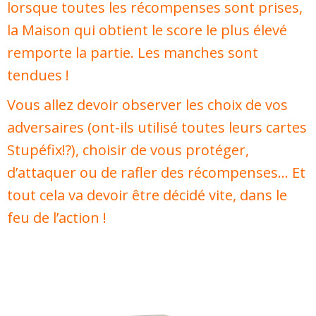
lorsque toutes les récompenses sont prises,
la Maison qui obtient le score le plus élevé
remporte la partie. Les manches sont
tendues !
Vous allez devoir observer les choix de vos
adversaires (ont-ils utilisé toutes leurs cartes
Stupéfix!?), choisir de vous protéger,
d’attaquer ou de rafler des récompenses… Et
tout cela va devoir être décidé vite, dans le
feu de l’action !