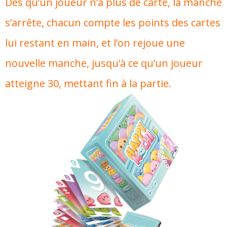
Dès qu’un joueur n’a plus de carte, la manche
s’arrête, chacun compte les points des cartes
lui restant en main, et l’on rejoue une
nouvelle manche, jusqu’à ce qu’un joueur
atteigne 30, mettant fin à la partie.