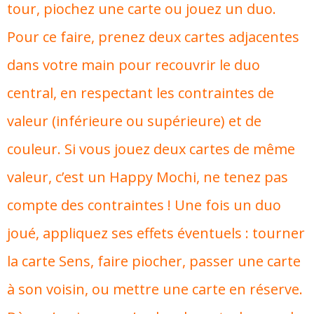
tour, piochez une carte ou jouez un duo.
Pour ce faire, prenez deux cartes adjacentes
dans votre main pour recouvrir le duo
central, en respectant les contraintes de
valeur (inférieure ou supérieure) et de
couleur. Si vous jouez deux cartes de même
valeur, c’est un Happy Mochi, ne tenez pas
compte des contraintes ! Une fois un duo
joué, appliquez ses effets éventuels : tourner
la carte Sens, faire piocher, passer une carte
à son voisin, ou mettre une carte en réserve.