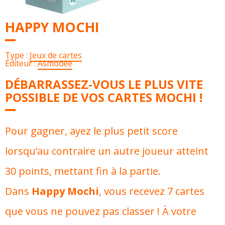
HAPPY MOCHI
Type :
Jeux de cartes
Éditeur :
Asmodée
DÉBARRASSEZ-VOUS LE PLUS VITE
POSSIBLE DE VOS CARTES MOCHI !
Pour gagner, ayez le plus petit score
lorsqu’au contraire un autre joueur atteint
30 points, mettant fin à la partie.
Dans
Happy Mochi
, vous recevez 7 cartes
que vous ne pouvez pas classer ! À votre