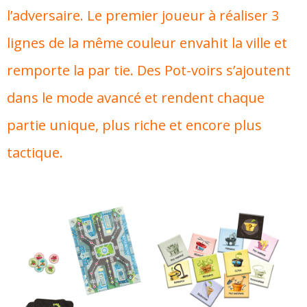
l’adversaire. Le premier joueur à réaliser 3
lignes de la même couleur envahit la ville et
remporte la par tie. Des Pot-voirs s’ajoutent
dans le mode avancé et rendent chaque
partie unique, plus riche et encore plus
tactique.