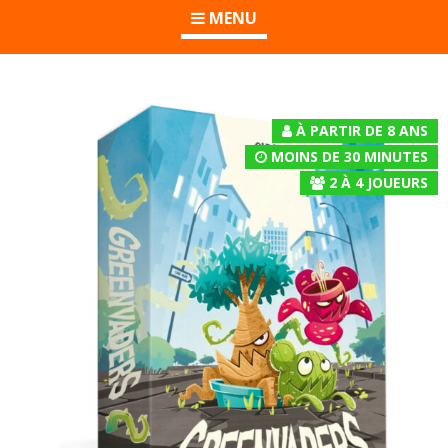
MENU
À PARTIR DE 8 ANS
MOINS DE 30 MINUTES
2
À
4
JOUEURS