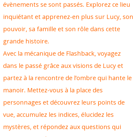
évènements se sont passés. Explorez ce lieu
inquiétant et apprenez-en plus sur Lucy, son
pouvoir, sa famille et son rôle dans cette
grande histoire.
Avec la mécanique de Flashback, voyagez
dans le passé grâce aux visions de Lucy et
partez à la rencontre de l’ombre qui hante le
manoir. Mettez-vous à la place des
personnages et découvrez leurs points de
vue, accumulez les indices, élucidez les
mystères, et répondez aux questions qui