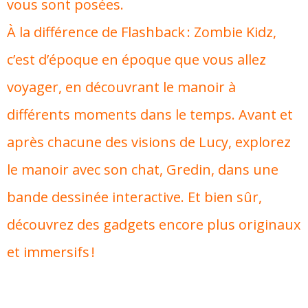
vous sont posées.
À la différence de Flashback : Zombie Kidz,
c’est d’époque en époque que vous allez
voyager, en découvrant le manoir à
différents moments dans le temps. Avant et
après chacune des visions de Lucy, explorez
le manoir avec son chat, Gredin, dans une
bande dessinée interactive. Et bien sûr,
découvrez des gadgets encore plus originaux
et immersifs !