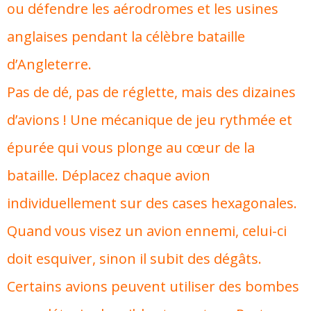
ou défendre les aérodromes et les usines
anglaises pendant la célèbre bataille
d’Angleterre.
Pas de dé, pas de réglette, mais des dizaines
d’avions ! Une mécanique de jeu rythmée et
épurée qui vous plonge au cœur de la
bataille. Déplacez chaque avion
individuellement sur des cases hexagonales.
Quand vous visez un avion ennemi, celui-ci
doit esquiver, sinon il subit des dégâts.
Certains avions peuvent utiliser des bombes