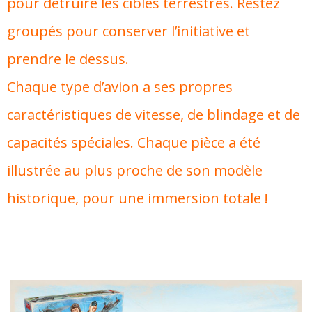
pour détruire les cibles terrestres. Restez
groupés pour conserver l’initiative et
prendre le dessus.
Chaque type d’avion a ses propres
caractéristiques de vitesse, de blindage et de
capacités spéciales. Chaque pièce a été
illustrée au plus proche de son modèle
historique, pour une immersion totale !