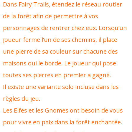
Dans Fairy Trails, étendez le réseau routier
de la forêt afin de permettre à vos
personnages de rentrer chez eux. Lorsqu’un
joueur ferme l’un de ses chemins, il place
une pierre de sa couleur sur chacune des
maisons qui le borde. Le joueur qui pose
toutes ses pierres en premier a gagné.
Il existe une variante solo incluse dans les
règles du jeu.
Les Elfes et les Gnomes ont besoin de vous
pour vivre en paix dans la forêt enchantée.