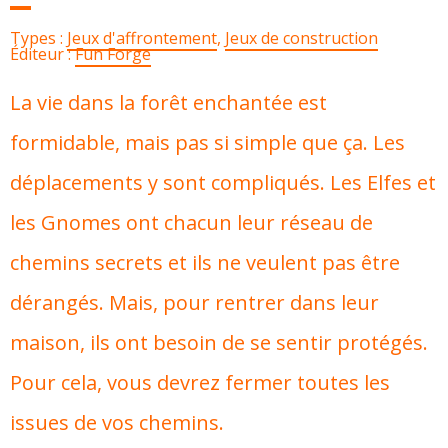
Types :
Jeux d'affrontement
,
Jeux de construction
Éditeur :
Fun Forge
La vie dans la forêt enchantée est
formidable, mais pas si simple que ça. Les
déplacements y sont compliqués. Les Elfes et
les Gnomes ont chacun leur réseau de
chemins secrets et ils ne veulent pas être
dérangés. Mais, pour rentrer dans leur
maison, ils ont besoin de se sentir protégés.
Pour cela, vous devrez fermer toutes les
issues de vos chemins.