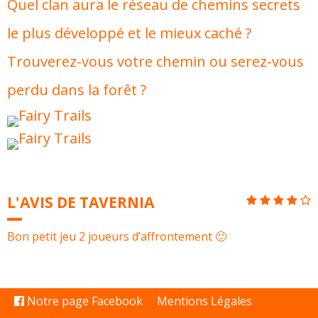
Quel clan aura le réseau de chemins secrets
le plus développé et le mieux caché ?
Trouverez-vous votre chemin ou serez-vous
perdu dans la forêt ?
L'AVIS DE TAVERNIA
Bon petit jeu 2 joueurs d’affrontement 🙂
Notre page Facebook
Mentions Légales