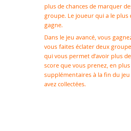
plus de chances de marquer de
groupe. Le joueur qui a le plus d
gagne.
Dans le jeu avancé, vous gagnez
vous faites éclater deux groupes
qui vous permet d’avoir plus de
score que vous prenez, en plus
supplémentaires à la fin du jeu
avez collectées.