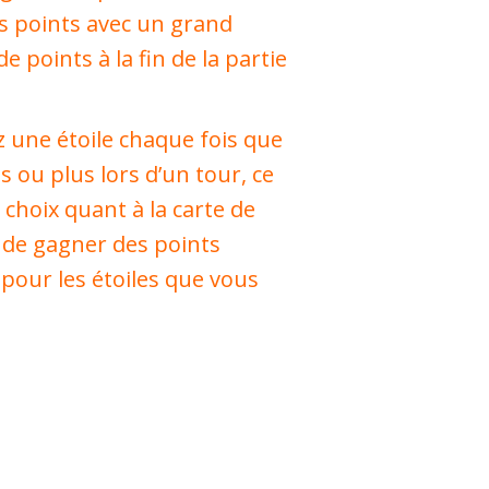
s points avec un grand
e points à la fin de la partie
 une étoile chaque fois que
 ou plus lors d’un tour, ce
 choix quant à la carte de
 de gagner des points
 pour les étoiles que vous