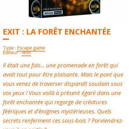
EXIT : LA FORÊT ENCHANTÉE
Type :
Escape game
Éditeur :
Iello
Il était une fois… une promenade en forêt qui
avait tout pour être plaisante. Mais le pont que
vous venez de traverser disparaît soudain sous
vos yeux ! Vous voilà à présent égaré dans une
forêt enchantée qui regorge de créatures
féériques et d’énigmes mystérieuses. Quels
secrets renferment ces sous-bois ? Parviendrez-