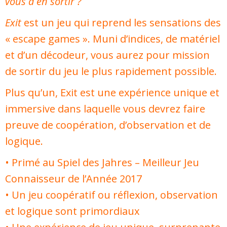
vous à en sortir ?
Exit
est un jeu qui reprend les sensations des
« escape games ». Muni d’indices, de matériel
et d’un décodeur, vous aurez pour mission
de sortir du jeu le plus rapidement possible.
Plus qu’un, Exit est une expérience unique et
immersive dans laquelle vous devrez faire
preuve de coopération, d’observation et de
logique.
• Primé au Spiel des Jahres – Meilleur Jeu
Connaisseur de l’Année 2017
• Un jeu
coopératif
ou réflexion, observation
et logique sont primordiaux