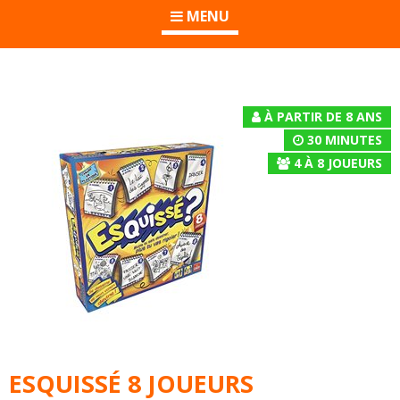
MENU
À PARTIR DE 8 ANS
30 MINUTES
4
À
8
JOUEURS
ESQUISSÉ 8 JOUEURS