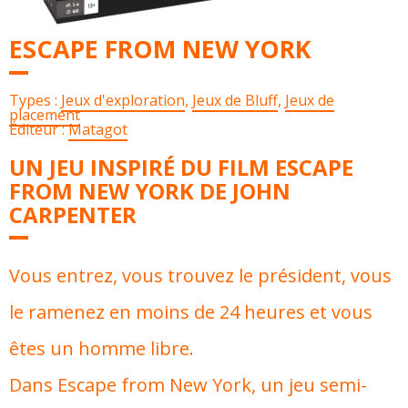
ESCAPE FROM NEW YORK
Types :
Jeux d'exploration
,
Jeux de Bluff
,
Jeux de
placement
Éditeur :
Matagot
UN JEU INSPIRÉ DU FILM ESCAPE
FROM NEW YORK DE JOHN
CARPENTER
Vous entrez, vous trouvez le président, vous
le ramenez en moins de 24 heures et vous
êtes un homme libre.
Dans Escape from New York, un jeu semi-