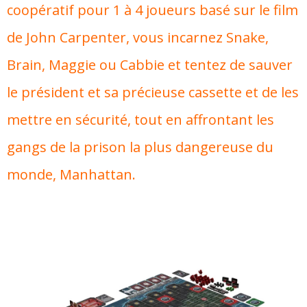
coopératif pour 1 à 4 joueurs basé sur le film
de John Carpenter, vous incarnez Snake,
Brain, Maggie ou Cabbie et tentez de sauver
le président et sa précieuse cassette et de les
mettre en sécurité, tout en affrontant les
gangs de la prison la plus dangereuse du
monde, Manhattan.